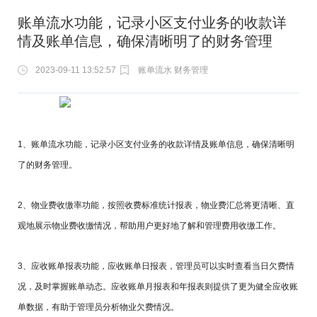
账单流水功能，记录小区支付业务的收款详
情及账单信息，确保清晰明了的财务管理
2023-09-11 13:52:57
账单流水 财务管理
1、账单流水功能，记录小区支付业务的收款详情及账单信息，确保清晰明
了的财务管理。
2、物业费收缴率功能，按照收费标准统计报表，物业费汇总将更清晰、直
观地展示物业费收缴情况，帮助用户更好地了解和管理费用收缴工作。
3、应收账单报表功能，应收账单日报表，管理员可以实时查看当日欠费情
况，及时掌握账单动态。应收账单月报表和年报表则提供了更为健全应收账
单数据，有助于管理员分析物业欠费情况。