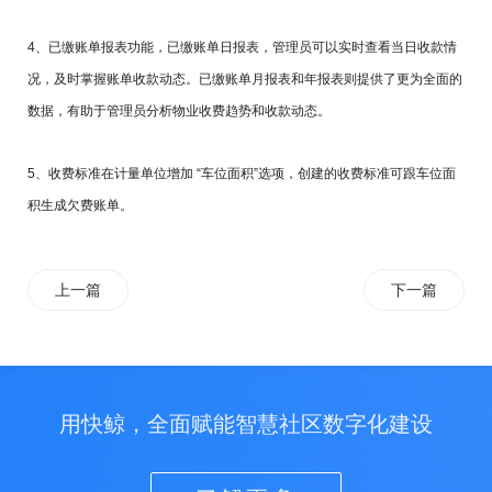
4、已缴账单报表功能，已缴账单日报表，管理员可以实时查看当日收款情
况，及时掌握账单收款动态。已缴账单月报表和年报表则提供了更为全面的
数据，有助于管理员分析物业收费趋势和收款动态。
5、收费标准在计量单位增加 “车位面积”选项，创建的收费标准可跟车位面
积生成欠费账单。
上一篇
下一篇
用快鲸，全面赋能智慧社区数字化建设