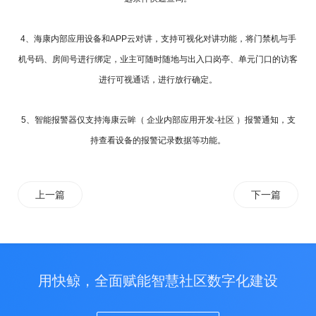
4、海康内部应用设备和APP云对讲，支持可视化对讲功能，将门禁机与手
机号码、房间号进行绑定，业主可随时随地与出入口岗亭、单元门口的访客
进行可视通话，进行放行确定。
5、智能报警器仅支持海康云眸（ 企业内部应用开发-社区 ）报警通知，支
持查看设备的报警记录数据等功能。
上一篇
下一篇
用快鲸，全面赋能智慧社区数字化建设