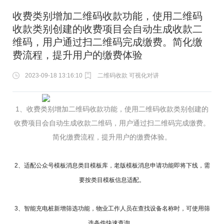
收费类别增加二维码收款功能，使用二维码
收款类别创建的收费项目会自动生成收款二
维码，用户通过扫二维码完成缴费。简化缴
费流程，提升用户的缴费体验
2023-09-18 13:16:10
二维码收款 可视化对讲
1、收费类别增加二维码收款功能，使用二维码收款类别创建的
收费项目会自动生成收款二维码，用户通过扫二维码完成缴费。
简化缴费流程，提升用户的缴费体验。
2、适配公众号模板消息类目模板库，老版模板消息申请功能即将下线，需
要按类目模板信息适配。
3、智能充电桩新增筛选功能，物业工作人员在查找设备名称时，可使用筛
选条件快速查询。